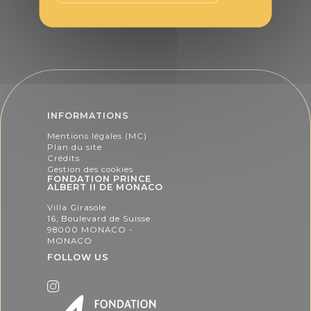
INFORMATIONS
Mentions légales (MC)
Plan du site
Crédits
Gestion des cookies
FONDATION PRINCE
ALBERT II DE MONACO
Villa Girasole
16, Boulevard de Suisse
98000 MONACO -
MONACO
FOLLOW US