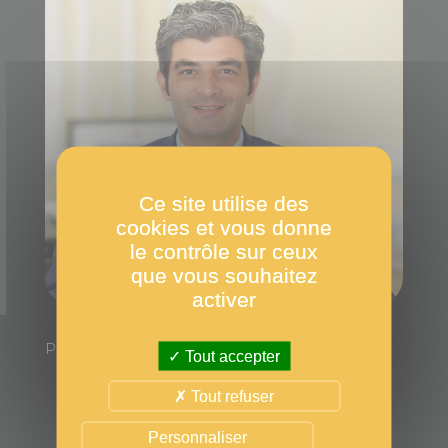
Ce site utilise des
cookies et vous donne
le contrôle sur ceux
que vous souhaitez
activer
Président du jury
Tout accepter
Tout refuser
Personnaliser