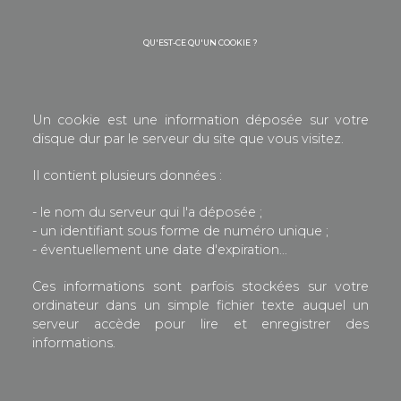
QU'EST-CE QU'UN COOKIE ?
Un cookie est une information déposée sur votre
disque dur par le serveur du site que vous visitez.
Il contient plusieurs données :
- le nom du serveur qui l'a déposée ;
- un identifiant sous forme de numéro unique ;
- éventuellement une date d'expiration…
Ces informations sont parfois stockées sur votre
ordinateur dans un simple fichier texte auquel un
serveur accède pour lire et enregistrer des
informations.