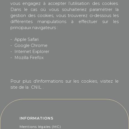
vous engagez à accepter l’utilisation des cookies.
Dans le cas où vous souhaiteriez paramétrer la
gestion des cookies, vous trouverez ci-dessous les
différentes manipulations à effectuer sur les
principaux navigateurs :
-
Apple Safari
-
Google Chrome
-
Internet Explorer
-
Mozilla Firefox
Pour plus d'informations sur les cookies, visitez le
site de la
CNIL
.
INFORMATIONS
Mentions légales (MC)