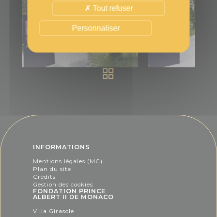
Tout refuser
Personnaliser
INFORMATIONS
Mentions légales (MC)
Plan du site
Crédits
Gestion des cookies
FONDATION PRINCE
ALBERT II DE MONACO
Villa Girasole