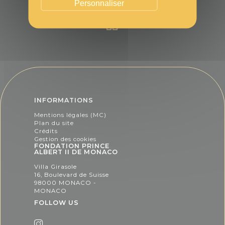
Personnaliser
INFORMATIONS
Mentions légales (MC)
Plan du site
Crédits
Gestion des cookies
FONDATION PRINCE
ALBERT II DE MONACO
Villa Girasole
16, Boulevard de Suisse
98000 MONACO -
MONACO
FOLLOW US