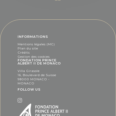
INFORMATIONS
Mentions légales (MC)
Plan du site
Crédits
Gestion des cookies
FONDATION PRINCE
ALBERT II DE MONACO
Villa Girasole
16, Boulevard de Suisse
98000 MONACO -
MONACO
FOLLOW US