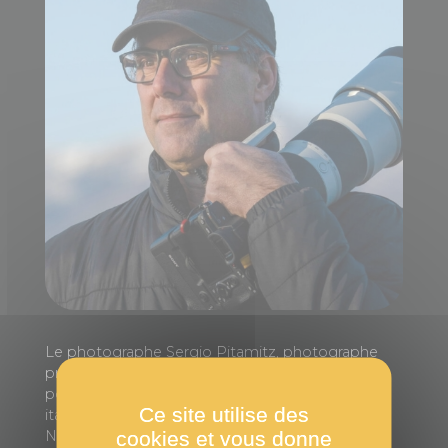
Le photographe Sergio Pitamitz, photographe
primé de la vie sauvage et de la conservation,
possède la double nationalité française et
Ce site utilise des
italienne. Il est photographe contractuel de
cookies et vous donne
National Geographic pour National Geographic