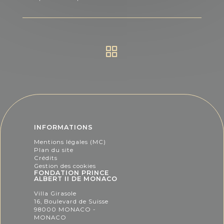
INFORMATIONS
Mentions légales (MC)
Plan du site
Crédits
Gestion des cookies
FONDATION PRINCE
ALBERT II DE MONACO
Villa Girasole
16, Boulevard de Suisse
98000 MONACO -
MONACO