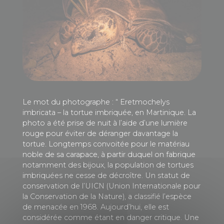
Le mot du photographe : “ Eretmochelys
imbricata – la tortue imbriquée, en Martinique. La
photo a été prise de nuit à l’aide d’une lumière
rouge pour éviter de déranger davantage la
tortue. Longtemps convoitée pour le matériau
noble de sa carapace, à partir duquel on fabrique
notamment des bijoux, la population de tortues
imbriquées ne cesse de décroître. Un statut de
conservation de l’UICN (Union Internationale pour
la Conservation de la Nature), a classifié l’espèce
de menacée en 1968. Aujourd’hui, elle est
considérée comme étant en danger critique. Une