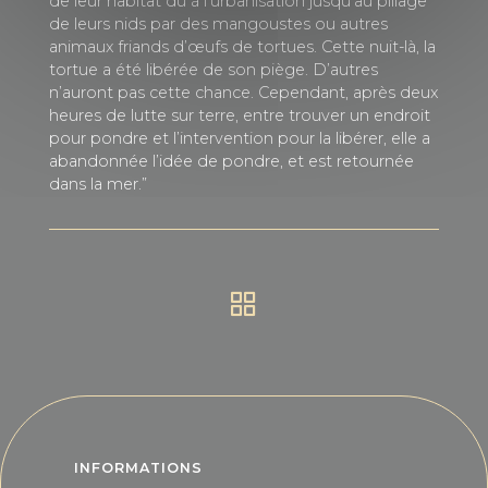
de leur habitat dû à l’urbanisation jusqu’au pillage
de leurs nids par des mangoustes ou autres
animaux friands d’œufs de tortues. Cette nuit-là, la
tortue a été libérée de son piège. D’autres
n’auront pas cette chance. Cependant, après deux
heures de lutte sur terre, entre trouver un endroit
pour pondre et l’intervention pour la libérer, elle a
abandonnée l’idée de pondre, et est retournée
dans la mer.”
INFORMATIONS