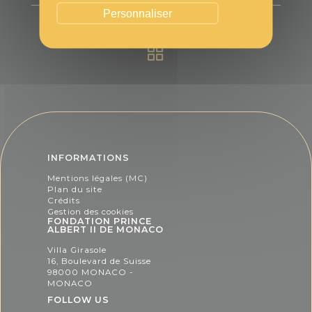
Personnaliser
INFORMATIONS
Mentions légales (MC)
Plan du site
Crédits
Gestion des cookies
FONDATION PRINCE
ALBERT II DE MONACO
Villa Girasole
16, Boulevard de Suisse
98000 MONACO -
MONACO
FOLLOW US