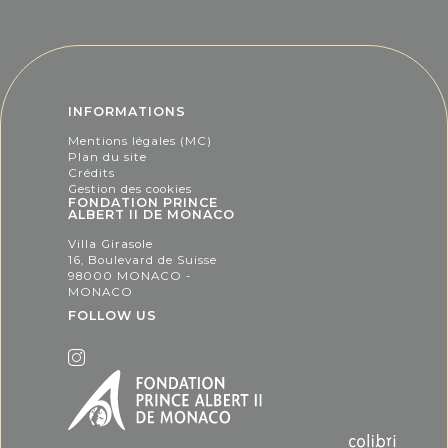
INFORMATIONS
Mentions légales (MC)
Plan du site
Crédits
Gestion des cookies
FONDATION PRINCE
ALBERT II DE MONACO
Villa Girasole
16, Boulevard de Suisse
98000 MONACO -
MONACO
FOLLOW US